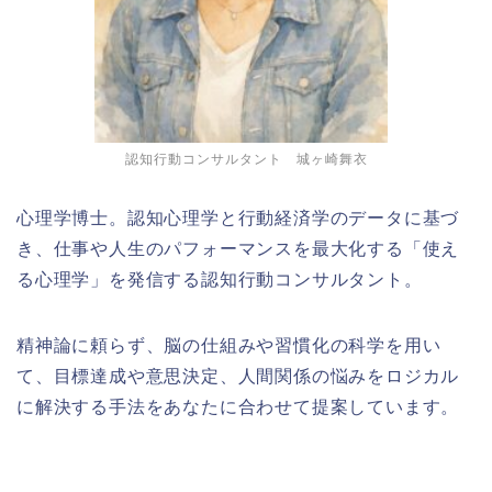
認知行動コンサルタント 城ヶ崎舞衣
心理学博士。認知心理学と行動経済学のデータに基づ
き、仕事や人生のパフォーマンスを最大化する「使え
る心理学」を発信する認知行動コンサルタント。
精神論に頼らず、脳の仕組みや習慣化の科学を用い
て、目標達成や意思決定、人間関係の悩みをロジカル
に解決する手法をあなたに合わせて提案しています。