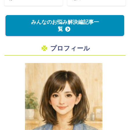
みんなのお悩み解決編記事一
覧
プロフィール