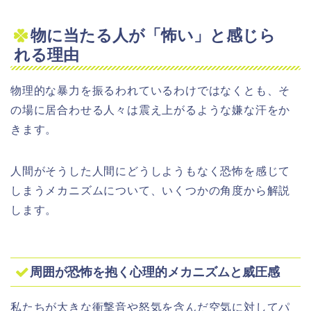
物に当たる人が「怖い」と感じら
れる理由
物理的な暴力を振るわれているわけではなくとも、そ
の場に居合わせる人々は震え上がるような嫌な汗をか
きます。
人間がそうした人間にどうしようもなく恐怖を感じて
しまうメカニズムについて、いくつかの角度から解説
します。
周囲が恐怖を抱く心理的メカニズムと威圧感
私たちが大きな衝撃音や怒気を含んだ空気に対してパ