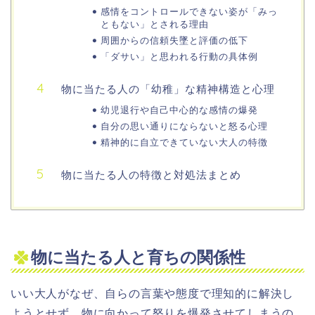
感情をコントロールできない姿が「みっ
ともない」とされる理由
周囲からの信頼失墜と評価の低下
「ダサい」と思われる行動の具体例
物に当たる人の「幼稚」な精神構造と心理
幼児退行や自己中心的な感情の爆発
自分の思い通りにならないと怒る心理
精神的に自立できていない大人の特徴
物に当たる人の特徴と対処法まとめ
物に当たる人と育ちの関係性
いい大人がなぜ、自らの言葉や態度で理知的に解決し
ようとせず、物に向かって怒りを爆発させてしまうの