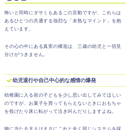
怖いと同時にダサくもあるこの言動ですが、これらは
あるひとつの共通する強烈な「未熟なマインド」を抱
えています。
その心の中にある真実の構造は、三歳の幼児と一切見
分けがつきません。
幼児退行や自己中心的な感情の爆発
幼稚園に入る前の子どもを少し思い出してみてほしい
のですが、お菓子を買ってもらえないときにおもちゃ
を投げたり床に転がって泣き叫んだりしますよね。
物に当たる大人はまさにこれと全く同じシステムを採