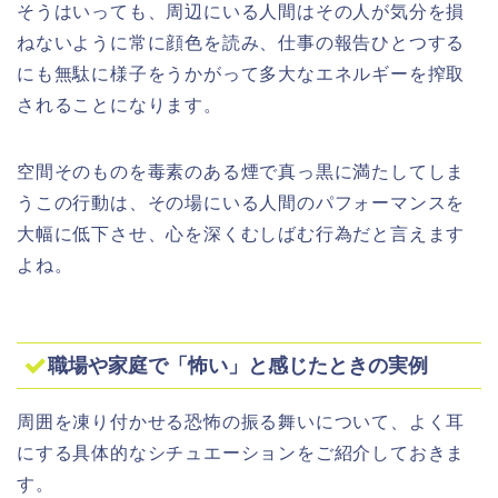
そうはいっても、周辺にいる人間はその人が気分を損
ねないように常に顔色を読み、仕事の報告ひとつする
にも無駄に様子をうかがって多大なエネルギーを搾取
されることになります。
空間そのものを毒素のある煙で真っ黒に満たしてしま
うこの行動は、その場にいる人間のパフォーマンスを
大幅に低下させ、心を深くむしばむ行為だと言えます
よね。
職場や家庭で「怖い」と感じたときの実例
周囲を凍り付かせる恐怖の振る舞いについて、よく耳
にする具体的なシチュエーションをご紹介しておきま
す。