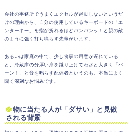
会社の事務所でうまくエクセルが起動しないというだ
けの理由から、自分の使用しているキーボードの「エ
ンターキー」を指が折れるほどバンバンッ！と親の敵
のように強く打ち鳴らす先輩がいます。
あるいは家庭の中で、少し食事の用意が遅れている
と、冷蔵庫の分厚い扉を蹴り上げてわざと大きく「バ
ーン！」と音を鳴らす配偶者というのも、本当によく
聞く深刻なお悩みです。
物に当たる人が「ダサい」と見做
される背景