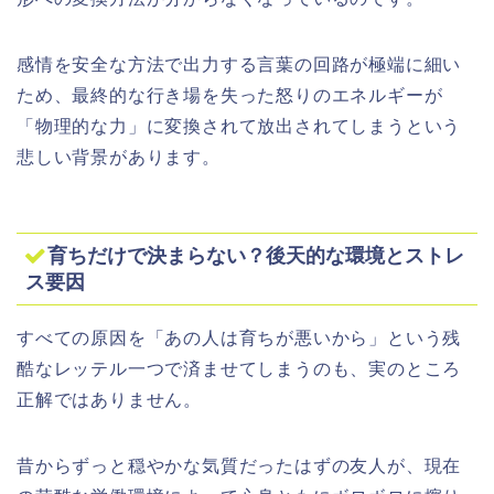
感情を安全な方法で出力する言葉の回路が極端に細い
ため、最終的な行き場を失った怒りのエネルギーが
「物理的な力」に変換されて放出されてしまうという
悲しい背景があります。
育ちだけで決まらない？後天的な環境とストレ
ス要因
すべての原因を「あの人は育ちが悪いから」という残
酷なレッテル一つで済ませてしまうのも、実のところ
正解ではありません。
昔からずっと穏やかな気質だったはずの友人が、現在