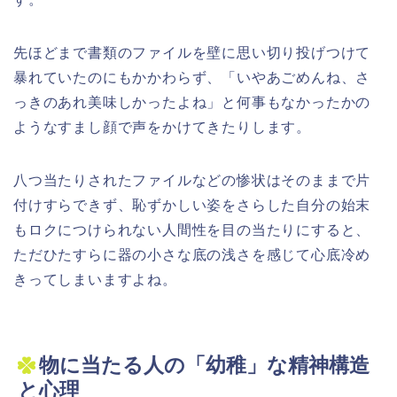
先ほどまで書類のファイルを壁に思い切り投げつけて
暴れていたのにもかかわらず、「いやあごめんね、さ
っきのあれ美味しかったよね」と何事もなかったかの
ようなすまし顔で声をかけてきたりします。
八つ当たりされたファイルなどの惨状はそのままで片
付けすらできず、恥ずかしい姿をさらした自分の始末
もロクにつけられない人間性を目の当たりにすると、
ただひたすらに器の小さな底の浅さを感じて心底冷め
きってしまいますよね。
物に当たる人の「幼稚」な精神構造
と心理