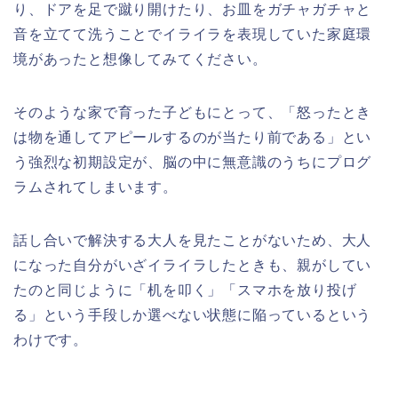
り、ドアを足で蹴り開けたり、お皿をガチャガチャと
音を立てて洗うことでイライラを表現していた家庭環
境があったと想像してみてください。
そのような家で育った子どもにとって、「怒ったとき
は物を通してアピールするのが当たり前である」とい
う強烈な初期設定が、脳の中に無意識のうちにプログ
ラムされてしまいます。
話し合いで解決する大人を見たことがないため、大人
になった自分がいざイライラしたときも、親がしてい
たのと同じように「机を叩く」「スマホを放り投げ
る」という手段しか選べない状態に陥っているという
わけです。