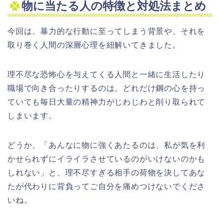
物に当たる人の特徴と対処法まとめ
今回は、暴力的な行動に至ってしまう背景や、それを
取り巻く人間の深層心理を紐解いてきました。
理不尽な恐怖心を与えてくる人間と一緒に生活したり
職場で向き合ったりするのは、どれだけ鋼の心を持っ
ていても毎日大量の精神力がじわじわと削り取られて
しまいます。
どうか、「あんなに物に強くあたるのは、私が気を利
かせられずにイライラさせているのがいけないのかも
しれない」と、理不尽すぎる相手の荷物を決してあな
たが代わりに背負ってご自分を痛めつけないでくださ
いね。