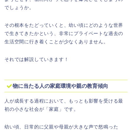
でしょうか。
その根本をたどっていくと、幼い頃にどのような世界
で生きてきたかという、非常にプライベートな過去の
生活空間に行き着くことが少なくありません。
それでは解説していきます！
物に当たる人の家庭環境や親の教育傾向
人が成長する過程において、もっとも影響を受ける最
初の小さな社会が「家庭」です。
幼い頃、日常的に父親や母親が大きな声で怒鳴った