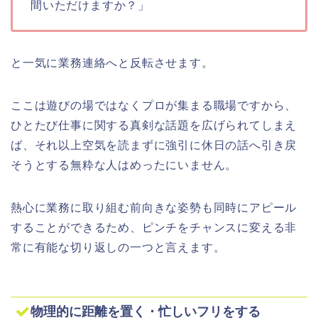
間いただけますか？」
と一気に業務連絡へと反転させます。
ここは遊びの場ではなくプロが集まる職場ですから、
ひとたび仕事に関する真剣な話題を広げられてしまえ
ば、それ以上空気を読まずに強引に休日の話へ引き戻
そうとする無粋な人はめったにいません。
熱心に業務に取り組む前向きな姿勢も同時にアピール
することができるため、ピンチをチャンスに変える非
常に有能な切り返しの一つと言えます。
物理的に距離を置く・忙しいフリをする