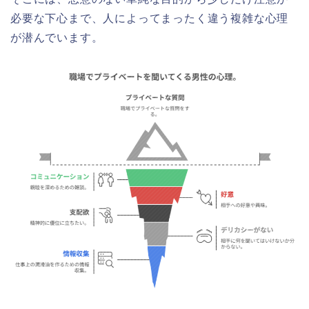
必要な下心まで、人によってまったく違う複雑な心理
が潜んでいます。