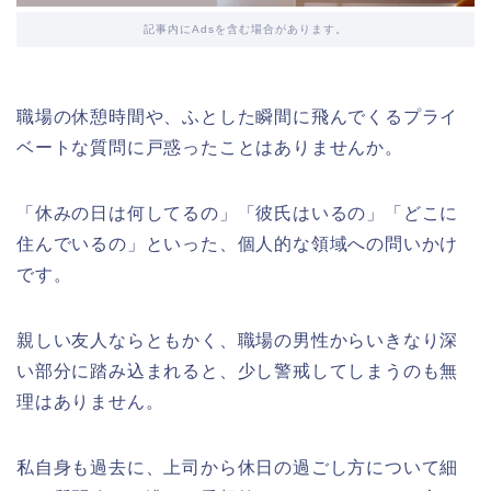
記事内にAdsを含む場合があります。
職場の休憩時間や、ふとした瞬間に飛んでくるプライ
ベートな質問に戸惑ったことはありませんか。
「休みの日は何してるの」「彼氏はいるの」「どこに
住んでいるの」といった、個人的な領域への問いかけ
です。
親しい友人ならともかく、職場の男性からいきなり深
い部分に踏み込まれると、少し警戒してしまうのも無
理はありません。
私自身も過去に、上司から休日の過ごし方について細