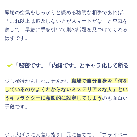
職場の空気をしっかりと読める聡明な相手であれば、
「これ以上は追及しない方がスマートだな」と空気を
察して、早急に手を引いて別の話題を見つけてくれる
はずです。
「秘密です」「内緒です」とキャラ化して断る
少し極端かもしれませんが、
職場で自分自身を「何を
しているのかよくわからないミステリアスな人」とい
うキャラクターに意図的に設定してしまう
のも面白い
手段です。
少し大げさに人差し指を口元に当てて、「プライベー