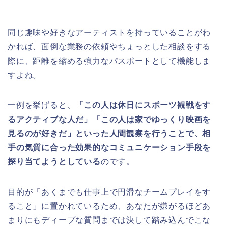
同じ趣味や好きなアーティストを持っていることがわ
かれば、面倒な業務の依頼やちょっとした相談をする
際に、距離を縮める強力なパスポートとして機能しま
すよね。
一例を挙げると、
「この人は休日にスポーツ観戦をす
るアクティブな人だ」「この人は家でゆっくり映画を
見るのが好きだ」といった人間観察を行うことで、相
手の気質に合った効果的なコミュニケーション手段を
探り当てようとしている
のです。
目的が「あくまでも仕事上で円滑なチームプレイをす
ること」に置かれているため、あなたが嫌がるほどあ
まりにもディープな質問までは決して踏み込んでこな