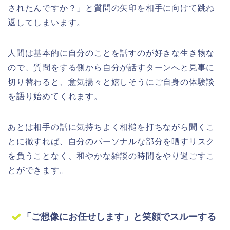
されたんですか？」と質問の矢印を相手に向けて跳ね
返してしまいます。
人間は基本的に自分のことを話すのが好きな生き物な
ので、質問をする側から自分が話すターンへと見事に
切り替わると、意気揚々と嬉しそうにご自身の体験談
を語り始めてくれます。
あとは相手の話に気持ちよく相槌を打ちながら聞くこ
とに徹すれば、自分のパーソナルな部分を晒すリスク
を負うことなく、和やかな雑談の時間をやり過ごすこ
とができます。
「ご想像にお任せします」と笑顔でスルーする