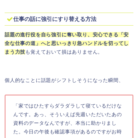
仕事の話に強引にすり替える方法
話題の進行役を自ら強引に奪い取り、安心できる「安
全な仕事の道」へと思いっきり急ハンドルを切ってし
まう力技
も覚えておいて損はありません。
個人的なことに話題がシフトしそうになった瞬間、
「家ではひたすらダラダラして寝ているだけな
んです。あっ、そういえば先週いただいたあの
資料のデータなんですが、本当に助かりまし
た。今日の午後も確認事項があるのですがお時