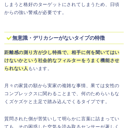
しまうと格好のターゲットにされてしまうため、日頃
からの強い警戒が必要です。
無意識・デリカシーがないタイプの特徴
距離感の測り方が少し特殊で、相手に何を聞いてはい
けないかという社会的なフィルターをうまく機能させ
られない人
もいます。
月々の家賃の額から実家の複雑な事情、果ては女性の
コンプレックスに関わることまで、何のためらいもな
くズケズケと土足で踏み込んでくるタイプです。
質問された側が苦笑いして明らかに言葉に詰まってい
ても、その困惑した空気を読み取るセンサーが著しく