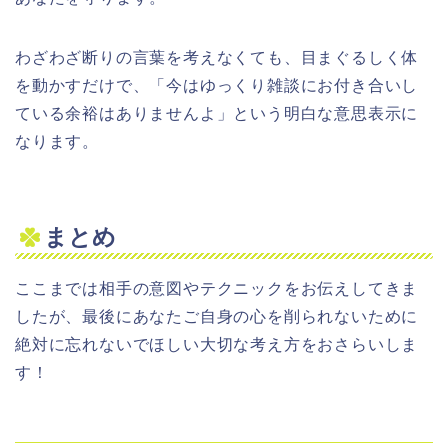
わざわざ断りの言葉を考えなくても、目まぐるしく体
を動かすだけで、「今はゆっくり雑談にお付き合いし
ている余裕はありませんよ」という明白な意思表示に
なります。
まとめ
ここまでは相手の意図やテクニックをお伝えしてきま
したが、最後にあなたご自身の心を削られないために
絶対に忘れないでほしい大切な考え方をおさらいしま
す！