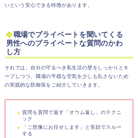
いという安心できる特徴があります。
職場でプライベートを聞いてくる
男性へのプライベートな質問のかわ
し方
それでは、自分の守るべき私生活の壁をしっかりとキ
ープしつつ、職場の平穏な空気を少しも乱さないため
の実践的な防御策をご紹介していきます。
質問を質問で返す「オウム返し」のテクニ
ック
「ご想像にお任せします」と笑顔でスルー
する