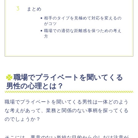
まとめ
相手のタイプを見極めて対応を変えるの
がコツ
職場での適切な距離感を保つための考え
方
職場でプライベートを聞いてくる
男性の心理とは？
職場でプライベートを聞いてくる男性は一体どのよう
な考えがあって、業務と関係のない事柄を探ってくる
のでしょうか？
そこには、悪意のない単純な目的から少しだけ注意が