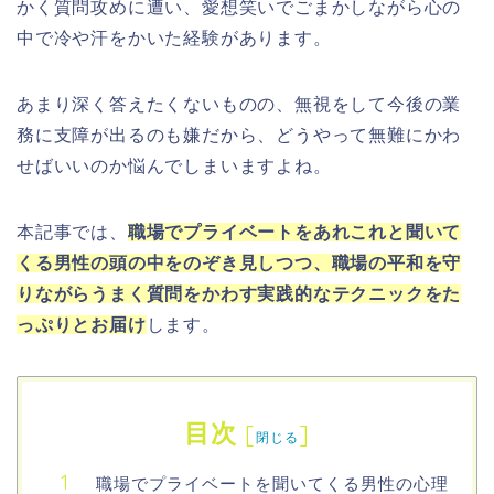
かく質問攻めに遭い、愛想笑いでごまかしながら心の
中で冷や汗をかいた経験があります。
あまり深く答えたくないものの、無視をして今後の業
務に支障が出るのも嫌だから、どうやって無難にかわ
せばいいのか悩んでしまいますよね。
本記事では、
職場でプライベートをあれこれと聞いて
くる男性の頭の中をのぞき見しつつ、職場の平和を守
りながらうまく質問をかわす実践的なテクニックをた
っぷりとお届け
します。
目次
[
]
閉じる
職場でプライベートを聞いてくる男性の心理