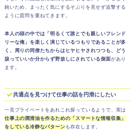
鈍いため、まったく気にするそぶりを見せず追撃する
ように質問を重ねてきます。
本人の頭の中では「明るくて誰とでも親しいフレンド
リーな俺」を楽しく演じているつもりであることが多
く、周りの同僚たちからはヒヤヒヤされつつも、どう
扱っていいか分からず野放しにされている側面
があり
ます。
共通点を見つけて仕事の話を円滑にしたい
一見プライベートをあれこれ探っているようで、実は
仕事上の潤滑油を作るための「スマートな情報収集」
をしている冷静なパターン
も存在します。