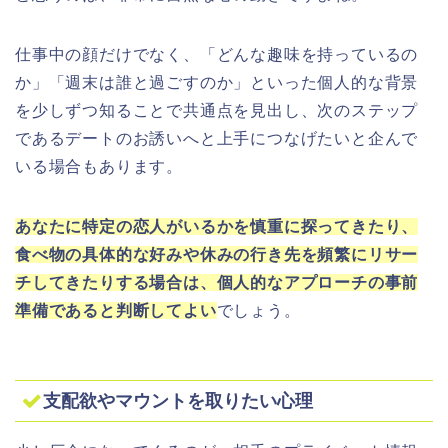
仕事中の顔だけでなく、「どんな趣味を持っているの
か」「週末は誰と過ごすのか」といった個人的な背景
を少しずつ知ることで共通点を見出し、次のステップ
であるデートのお誘いへと上手につなげたいと企んで
いる場合もあります。
あなたに特定の恋人がいるかを慎重に探ってきたり、
食べ物の具体的な好みや休みの行き先を頻繁にリサー
チしてきたりする場合は、個人的なアプローチの事前
準備であると判断してよい
でしょう。
支配欲やマウントを取りたい心理