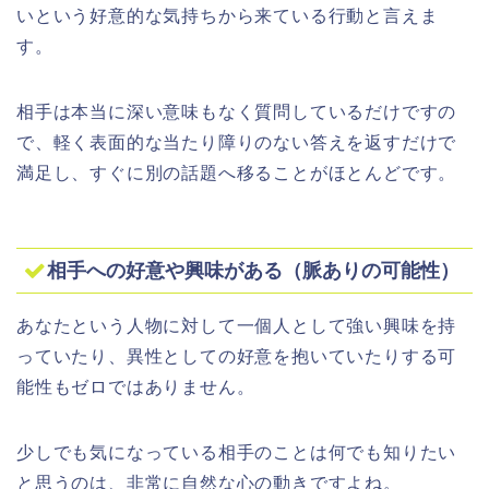
いという好意的な気持ちから来ている行動と言えま
す。
相手は本当に深い意味もなく質問しているだけですの
で、軽く表面的な当たり障りのない答えを返すだけで
満足し、すぐに別の話題へ移ることがほとんどです。
相手への好意や興味がある（脈ありの可能性）
あなたという人物に対して一個人として強い興味を持
っていたり、異性としての好意を抱いていたりする可
能性もゼロではありません。
少しでも気になっている相手のことは何でも知りたい
と思うのは、非常に自然な心の動きですよね。