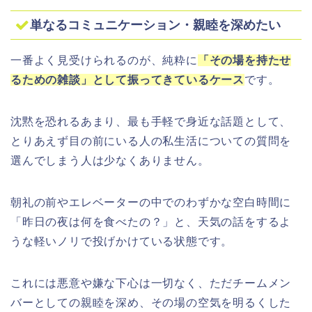
単なるコミュニケーション・親睦を深めたい
一番よく見受けられるのが、純粋に
「その場を持たせ
るための雑談」として振ってきているケース
です。
沈黙を恐れるあまり、最も手軽で身近な話題として、
とりあえず目の前にいる人の私生活についての質問を
選んでしまう人は少なくありません。
朝礼の前やエレベーターの中でのわずかな空白時間に
「昨日の夜は何を食べたの？」と、天気の話をするよ
うな軽いノリで投げかけている状態です。
これには悪意や嫌な下心は一切なく、ただチームメン
バーとしての親睦を深め、その場の空気を明るくした